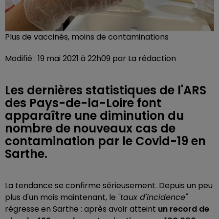
Plus de vaccinés, moins de contaminations
Modifié : 19 mai 2021 à 22h09 par La rédaction
Les dernières statistiques de l'ARS
des Pays-de-la-Loire font
apparaître une diminution du
nombre de nouveaux cas de
contamination par le Covid-19 en
Sarthe.
La tendance se confirme sérieusement. Depuis un peu
plus d'un mois maintenant, le
"taux d'incidence"
régresse en Sarthe : après avoir atteint
un record de