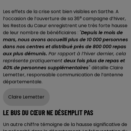
Les effets de la crise sont bien visibles en Sarthe. A
e
l’occasion de l’ouverture de sa 36
campagne d’hiver,
les Restos du Cœur enregistrent une très forte hausse
de leur nombre de bénéficiaires :
"
Depuis le mois de
mars, nous avons accueilli plus de 10 000 personnes
dans nos centres et distribué près de 800 000 repas
aux plus démunis.
Par rapport à l’hiver dernier, cela
représente pratiquement
deux fois plus de repas et
40% de personnes supplémentaires
"
détaille Claire
Lemetter, responsable communication de l’antenne
départementale.
Claire Lemetter
LE BUS DU CŒUR NE DÉSEMPLIT PAS
Un autre chiffre témoigne de la hausse significative de