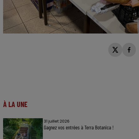
À LA UNE
31 juillet 2026
Gagnez vos entrées à Terra Botanica !