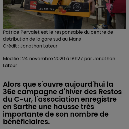
Patrice Pervalet est le responsable du centre de
distribution de la gare sud au Mans
Crédit :
Jonathan Lateur
Modifié : 24 novembre 2020 à 18h27 par Jonathan
Lateur
Alors que s'ouvre aujourd'hui la
36e campagne d'hiver des Restos
du C-ur, l'association enregistre
en Sarthe une hausse très
importante de son nombre de
bénéficiaires.