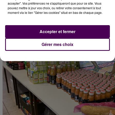
accepter". Vos préférences ne s'appliqueront que pour ce site. Vous
soient plus variés"
conclut Claire Lemetter.
pouvez mettre à jour vos choix, ou retirer votre consentement à tout
moment via le lien "Gérer les cookies" situé en bas de chaque page.
Claire Lemetter
Accepter et fermer
Gérer mes choix