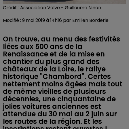
Crédit :
Association Valve - Guillaume Ninon
Modifié : 9 mai 2019 à 14h16 par Emilien Borderie
On trouve, au menu des festivités
liées aux 500 ans de la
Renaissance et de la mise en
chantier du plus grand des
châteaux de la Loire, le rallye
historique "Chambord". Certes
nettement moins âgées mais tout
de même vieilles de plusieurs
décennies, une cinquantaine de
jolies voitures anciennes est
attendue du 30 mai au 2 juin sur
les routes de la région. Et les
inscriptions restent ouvertes !