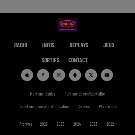
RADIO
INFOS
REPLAYS
JEUX
SORTIES
CONTACT
Mentions légales
Politique de confidentialité
Conditions générales d'utilisation
Cookies
Plan du site
Archives
2026
2025
2024
2023
2022