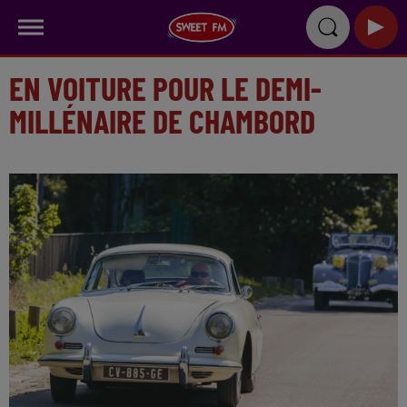
EN VOITURE POUR LE DEMI-
MILLÉNAIRE DE CHAMBORD