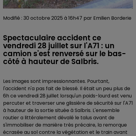
Modifié : 30 octobre 2025 à 16h47 par Emilien Borderie
Spectaculaire accident ce
vendredi 28 juillet sur l'A71 : un
camion s'est renversé sur le bas-
côté à hauteur de Salbris.
Les images sont impressionnantes. Pourtant,
l'accident n'a pas fait de blessé. Il était un peu plus de
6h ce vendredi 28 juillet lorsqu'un poids-lourd est venu
percuter et traverser une glissière de sécurité sur l'A71
à hauteur de la sortie située à Salbris. L'ensemble
routier a littéralement dévalé le talus avant de
s'immobiliser de manière très précaire, la remorque
écrasée au sol contre la végétation et le train avant