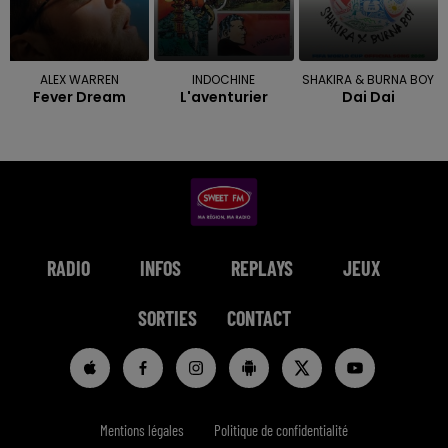
ALEX WARREN
INDOCHINE
SHAKIRA & BURNA BOY
Fever Dream
L'aventurier
Dai Dai
RADIO
INFOS
REPLAYS
JEUX
SORTIES
CONTACT
Mentions légales
Politique de confidentialité