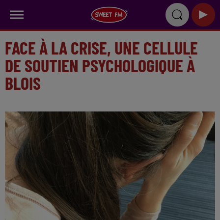
FACE À LA CRISE, UNE CELLULE
DE SOUTIEN PSYCHOLOGIQUE À
BLOIS