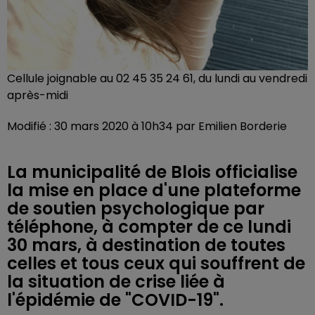
Cellule joignable au 02 45 35 24 61, du lundi au vendredi
après-midi
Modifié : 30 mars 2020 à 10h34 par Emilien Borderie
La municipalité de Blois officialise
la mise en place d'une plateforme
de soutien psychologique par
téléphone, à compter de ce lundi
30 mars, à destination de toutes
celles et tous ceux qui souffrent de
la situation de crise liée à
l'épidémie de "COVID-19".