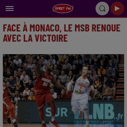
FACE À MONACO, LE MSB RENOUE
AVEC LA VICTOIRE