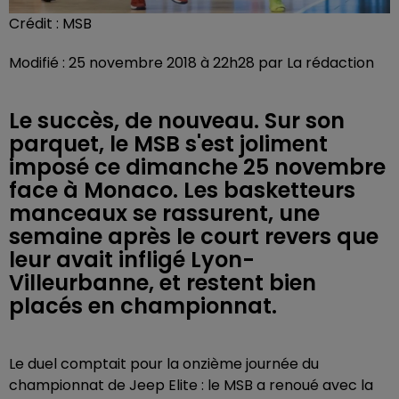
Crédit :
MSB
Modifié : 25 novembre 2018 à 22h28 par La rédaction
Le succès, de nouveau. Sur son
parquet, le MSB s'est joliment
imposé ce dimanche 25 novembre
face à Monaco. Les basketteurs
manceaux se rassurent, une
semaine après le court revers que
leur avait infligé Lyon-
Villeurbanne, et restent bien
placés en championnat.
Le duel comptait pour la onzième journée du
championnat de Jeep Elite : le MSB a renoué avec la