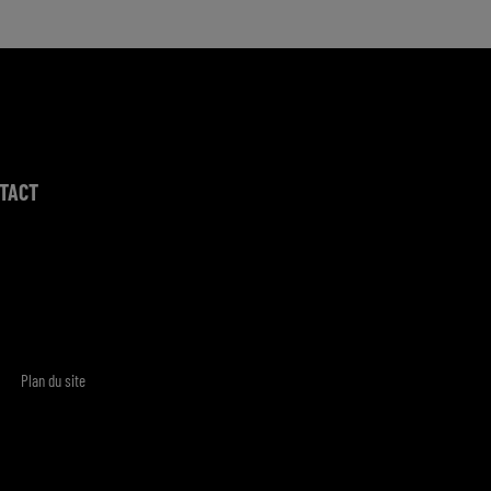
TACT
Plan du site