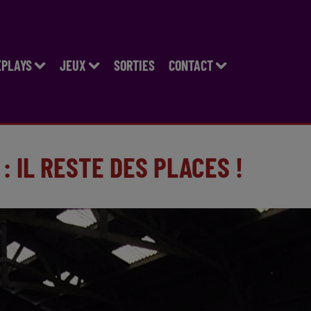
EPLAYS
JEUX
SORTIES
CONTACT
: IL RESTE DES PLACES !