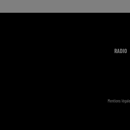
RADIO
Mentions légal