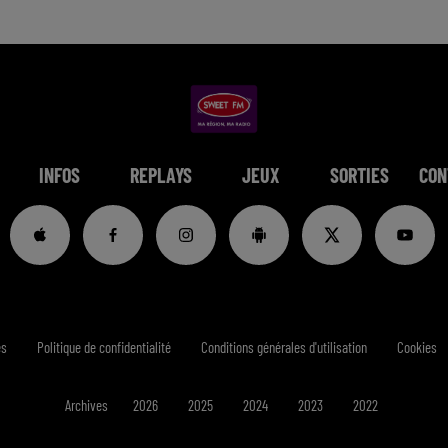
INFOS
REPLAYS
JEUX
SORTIES
CON
es
Politique de confidentialité
Conditions générales d'utilisation
Cookies
Archives
2026
2025
2024
2023
2022