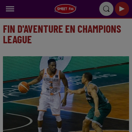
FIN D'AVENTURE EN CHAMPIONS
LEAGUE