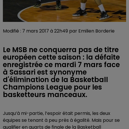
Modifié : 7 mars 2017 à 22h49 par Emilien Borderie
Le MSB ne conquerra pas de titre
européen cette saison : la défaite
enregistrée ce mardi 7 mars face
à Sassari est synonyme
d'élimination de la Basketball
Champions League pour les
basketteurs manceaux.
Jusqu’à mi-partie, l’espoir était permis, les deux
équipes se tenant à peu près à égalité. Mais pour se
qualifier en quarts de finale de la Basketball