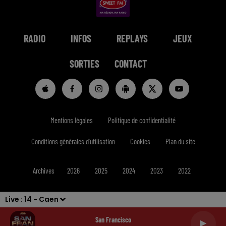
RADIO
INFOS
REPLAYS
JEUX
SORTIES
CONTACT
Mentions légales
Politique de confidentialité
Conditions générales d'utilisation
Cookies
Plan du site
Archives
2026
2025
2024
2023
2022
Live :
14 - Caen
San Francisco