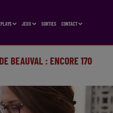
EPLAYS
JEUX
SORTIES
CONTACT
DE BEAUVAL : ENCORE 170