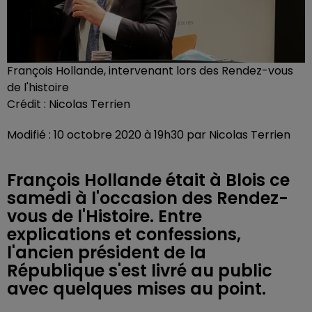
François Hollande, intervenant lors des Rendez-vous
de l'histoire
Crédit :
Nicolas Terrien
Modifié : 10 octobre 2020 à 19h30 par Nicolas Terrien
François Hollande était à Blois ce
samedi à l'occasion des Rendez-
vous de l'Histoire. Entre
explications et confessions,
l'ancien président de la
République s'est livré au public
avec quelques mises au point.