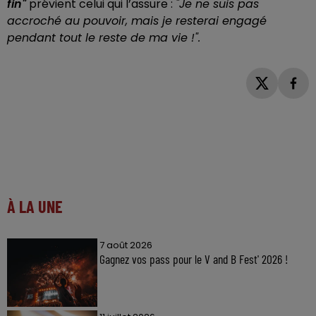
fin"
prévient celui qui l’assure :
"Je ne suis pas
accroché au pouvoir, mais je resterai engagé
pendant tout le reste de ma vie !".
À LA UNE
7 août 2026
Gagnez vos pass pour le V and B Fest' 2026 !