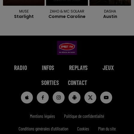
MUSE
ZAHO & MC SOLAAR
DASHA
Starlight
Comme Caroline
Austin
RADIO
INFOS
REPLAYS
JEUX
SORTIES
CONTACT
Mentions légales
Politique de confidentialité
Conditions générales d'utilisation
Cookies
Plan du site