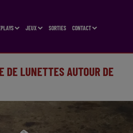
EPLAYS
JEUX
SORTIES
CONTACT
E DE LUNETTES AUTOUR DE