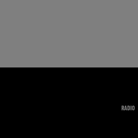
RADIO