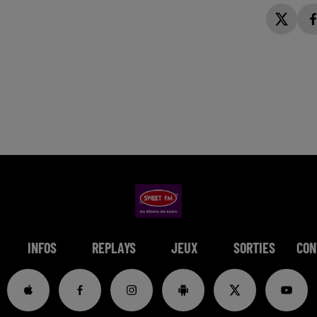
INFOS
REPLAYS
JEUX
SORTIES
CON