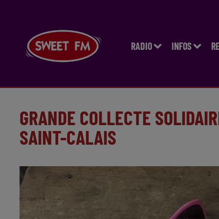
RADIO
INFOS
R
GRANDE COLLECTE SOLIDAIR
SAINT-CALAIS