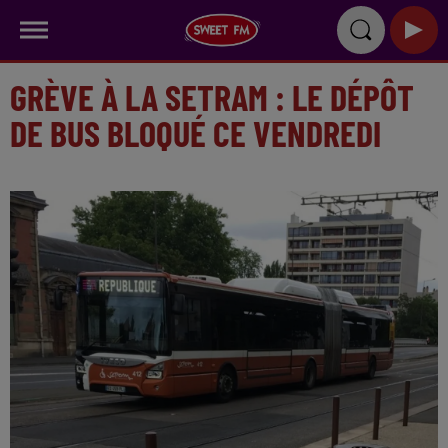
GRÈVE À LA SETRAM : LE DÉPÔT
DE BUS BLOQUÉ CE VENDREDI