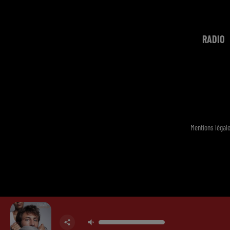
RADIO
Mentions légal