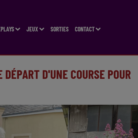
EPLAYS
JEUX
SORTIES
CONTACT
LE DÉPART D'UNE COURSE POUR