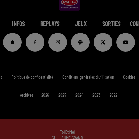
INFOS
REPLAYS
JEUX
SORTIES
CON
es
Politique de confidentialité
Conditions générales d'utilisation
Cookies
Archives
2026
2025
2024
2023
2022
Toi Et Moi
GUILLAUME GRAND