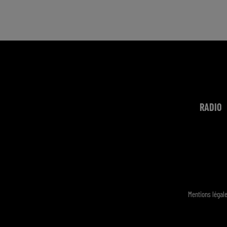
RADIO
Mentions légal