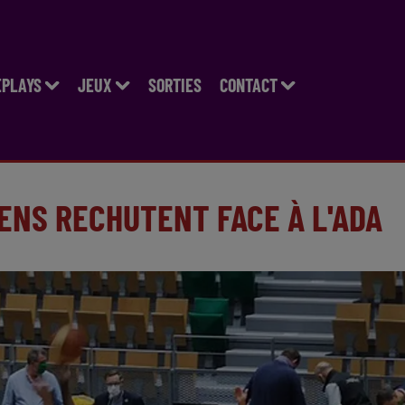
EPLAYS
JEUX
SORTIES
CONTACT
SIENS RECHUTENT FACE À L'ADA