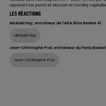
reprend trois points et Monclar et Cornély capitalis
LES RÉACTIONS
Mickaël Hay, entraîneur de l'ADA Blois Basket 41
Mickaël Hay
Jean-Christophe Prat, entraîneur du Paris Basket
Jean-Christophe Prat