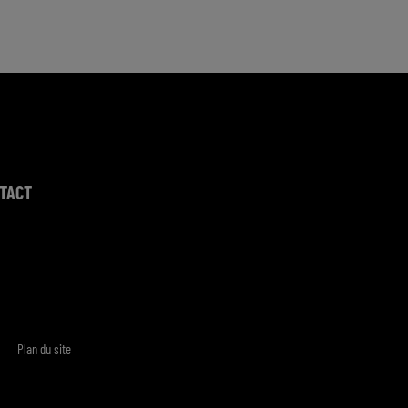
TACT
Plan du site