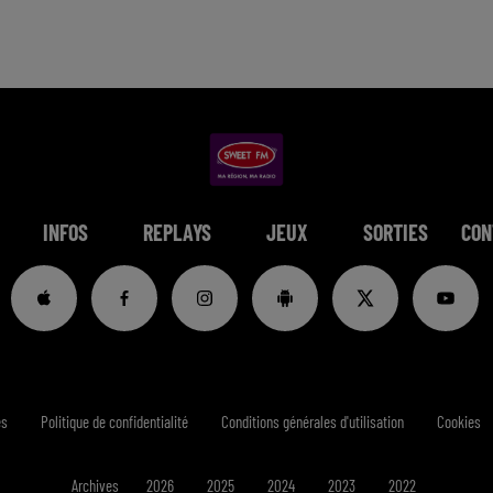
INFOS
REPLAYS
JEUX
SORTIES
CON
es
Politique de confidentialité
Conditions générales d'utilisation
Cookies
Archives
2026
2025
2024
2023
2022