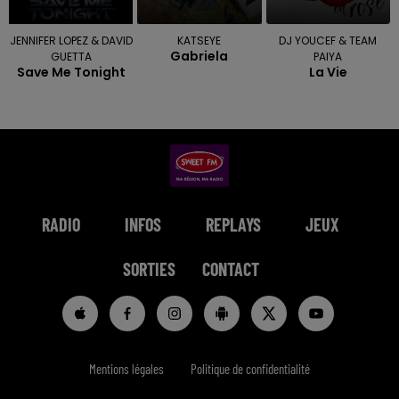
JENNIFER LOPEZ & DAVID
KATSEYE
DJ YOUCEF & TEAM
Gabriela
GUETTA
PAIYA
Save Me Tonight
La Vie
RADIO
INFOS
REPLAYS
JEUX
SORTIES
CONTACT
Mentions légales
Politique de confidentialité