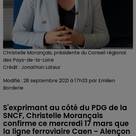
Christelle Morançais, présidente du Conseil régional
des Pays-de-la-Loire
Crédit :
Jonathan Lateur
Modifié : 28 septembre 2021 à 17h33 par Emilien
Borderie
S'exprimant au côté du PDG de la
SNCF, Christelle Morançais
confirme ce mercredi 17 mars que
la ligne ferroviaire Caen - Alençon