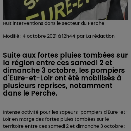
Huit interventions dans le secteur du Perche
Modifié : 4 octobre 2021 à 12h44 par La rédaction
Suite aux fortes pluies tombées sur
la région entre ces samedi 2 et
dimanche 3 octobre, les pompiers
d'Eure-et-Loir ont été mobilisés à
plusieurs reprises, notamment
dans le Perche.
Intense activité pour les sapeurs-pompiers d'Eure-et-
Loir en marge des fortes pluies tombées sur le
territoire entre ces samedi 2 et dimanche 3 octobre :