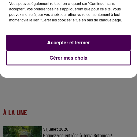
Vous pouvez également refuser en cliquant sur "Continuer sans
accepter". Vos préférences ne s'appliqueront que pour ce site. Vous
pouvez mettre à jour vos choix, ou retirer votre consentement à tout
moment via le lien "Gérer les cookies" situé en bas de chaque page.
Accepter et fermer
Gérer mes choix
À LA UNE
31 juillet 2026
Gagnez vos entrées à Terra Botanica !