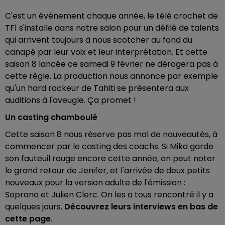
C'est un événement chaque année, le télé crochet de
TF1 s'installe dans notre salon pour un défilé de talents
qui arrivent toujours à nous scotcher au fond du
canapé par leur voix et leur interprétation. Et cette
saison 8 lancée ce samedi 9 février ne dérogera pas à
cette règle. La production nous annonce par exemple
qu'un hard rockeur de Tahiti se présentera aux
auditions à l'aveugle. Ça promet !
Un casting chamboulé
Cette saison 8 nous réserve pas mal de nouveautés, à
commencer par le casting des coachs. Si Mika garde
son fauteuil rouge encore cette année, on peut noter
le grand retour de Jenifer, et l'arrivée de deux petits
nouveaux pour la version adulte de l'émission :
Soprano et Julien Clerc. On les a tous rencontré il y a
quelques jours.
Découvrez leurs interviews en bas de
cette page
.