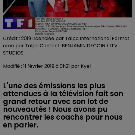
Crédit :
2019 Licenciée par Talpa International Format
créé par Talpa Content. BENJAMIN DECOIN / ITV
STUDIOS
Modifié : 11 février 2019 à 0h21 par Kyel
L'une des émissions les plus
attendues à la télévision fait son
grand retour avec son lot de
nouveautés ! Nous avons pu
rencontrer les coachs pour nous
en parler.