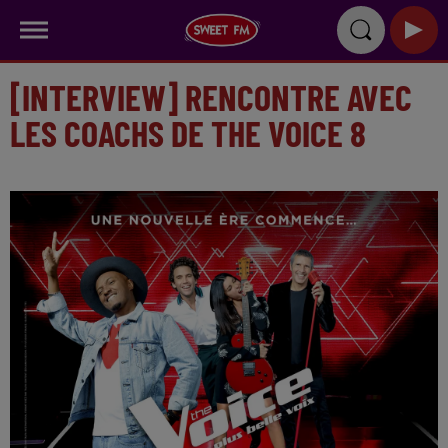
[INTERVIEW] RENCONTRE AVEC
LES COACHS DE THE VOICE 8