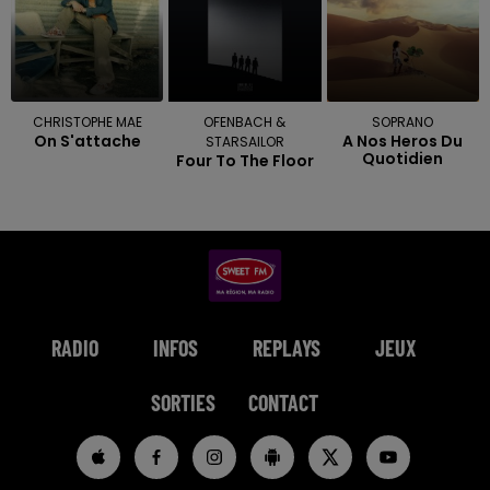
CHRISTOPHE MAE
OFENBACH &
SOPRANO
On S'attache
A Nos Heros Du
STARSAILOR
Quotidien
Four To The Floor
RADIO
INFOS
REPLAYS
JEUX
SORTIES
CONTACT