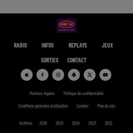
RADIO
INFOS
REPLAYS
JEUX
SORTIES
CONTACT
Mentions légales
Politique de confidentialité
Conditions générales d'utilisation
Cookies
Plan du site
Archives
2026
2025
2024
2023
2022