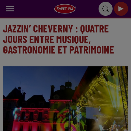
JAZZIN’ CHEVERNY : QUATRE
JOURS ENTRE MUSIQUE,
GASTRONOMIE ET PATRIMOINE