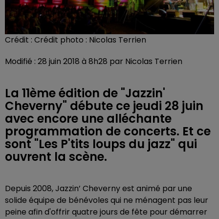
Crédit :
Crédit photo : Nicolas Terrien
Modifié : 28 juin 2018 à 8h28 par Nicolas Terrien
La 11ème édition de "Jazzin'
Cheverny" débute ce jeudi 28 juin
avec encore une alléchante
programmation de concerts. Et ce
sont "Les P'tits loups du jazz" qui
ouvrent la scène.
Depuis 2008, Jazzin’ Cheverny est animé par une
solide équipe de bénévoles qui ne ménagent pas leur
peine afin d'offrir quatre jours de fête pour démarrer