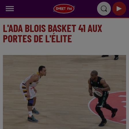
L'ADA BLOIS BASKET 41 AUX
PORTES DE L'ÉLITE