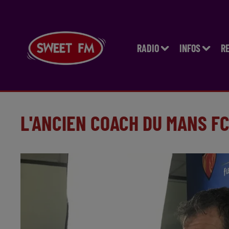
RADIO
INFOS
R
L'ANCIEN COACH DU MANS FC