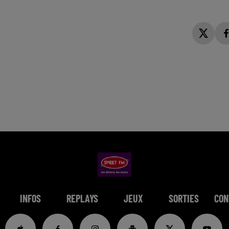
INFOS
REPLAYS
JEUX
SORTIES
CON