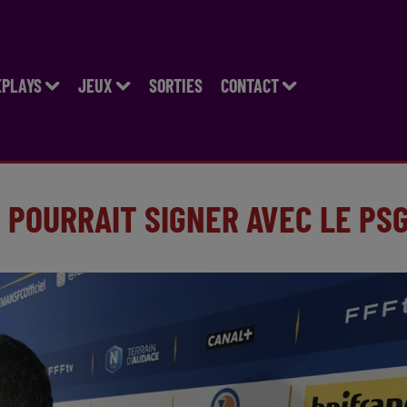
EPLAYS
JEUX
SORTIES
CONTACT
 POURRAIT SIGNER AVEC LE PS