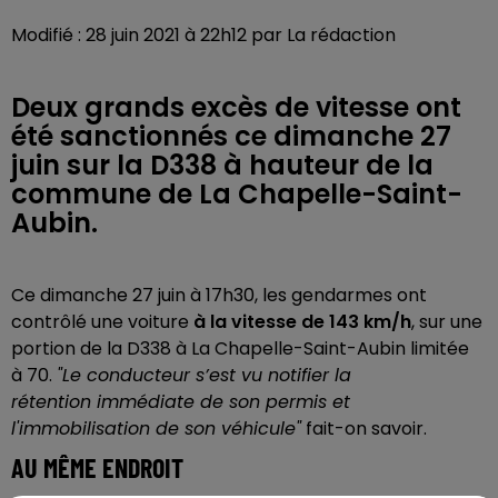
Modifié : 28 juin 2021 à 22h12 par La rédaction
Deux grands excès de vitesse ont
été sanctionnés ce dimanche 27
juin sur la D338 à hauteur de la
commune de La Chapelle-Saint-
Aubin.
Ce dimanche 27 juin à 17h30, les gendarmes ont
contrôlé une voiture
à la vitesse de 143 km/h
, sur une
portion de la D338 à La Chapelle-Saint-Aubin limitée
à 70.
"Le conducteur s’est vu notifier la
rétention immédiate de son permis et
l'immobilisation de son véhicule"
fait-on savoir.
AU MÊME ENDROIT