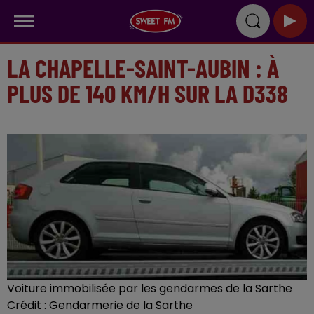
LA CHAPELLE-SAINT-AUBIN : À
PLUS DE 140 KM/H SUR LA D338
Voiture immobilisée par les gendarmes de la Sarthe
Crédit :
Gendarmerie de la Sarthe