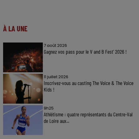
À LA UNE
7 août 2026
Gagnez vos pass pour le V and B Fest' 2026 !
11 juillet 2026
Inscrivez-vous au casting The Voice & The Voice
Kids !
9h25
Athlétisme : quatre représentants du Centre-Val
de Loire aux...