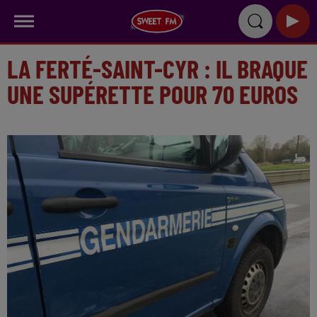
LA FERTÉ-SAINT-CYR : IL BRAQUE
UNE SUPÉRETTE POUR 70 EUROS