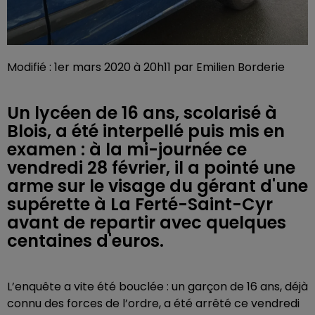
Modifié : 1er mars 2020 à 20h11 par Emilien Borderie
Un lycéen de 16 ans, scolarisé à
Blois, a été interpellé puis mis en
examen : à la mi-journée ce
vendredi 28 février, il a pointé une
arme sur le visage du gérant d'une
supérette à La Ferté-Saint-Cyr
avant de repartir avec quelques
centaines d'euros.
L’enquête a vite été bouclée : un garçon de 16 ans, déjà
connu des forces de l’ordre, a été arrêté ce vendredi