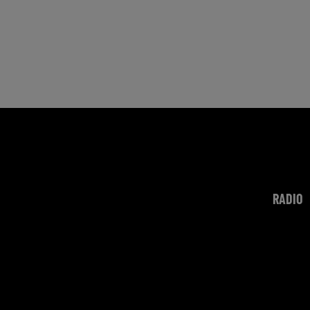
RADIO