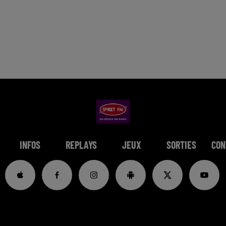
INFOS
REPLAYS
JEUX
SORTIES
CON