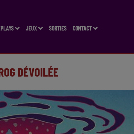
EPLAYS
JEUX
SORTIES
CONTACT
PROG DÉVOILÉE