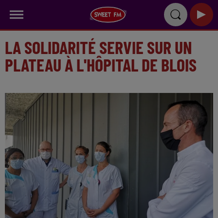
LA SOLIDARITÉ SERVIE SUR UN
PLATEAU À L'HÔPITAL DE BLOIS