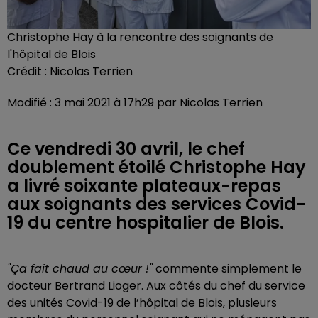
Christophe Hay à la rencontre des soignants de
l'hôpital de Blois
Crédit :
Nicolas Terrien
Modifié : 3 mai 2021 à 17h29 par Nicolas Terrien
Ce vendredi 30 avril, le chef
doublement étoilé Christophe Hay
a livré soixante plateaux-repas
aux soignants des services Covid-
19 du centre hospitalier de Blois.
"Ça fait chaud au cœur !"
commente simplement le
docteur Bertrand Lioger. Aux côtés du chef du service
des unités Covid-19 de l’hôpital de Blois, plusieurs