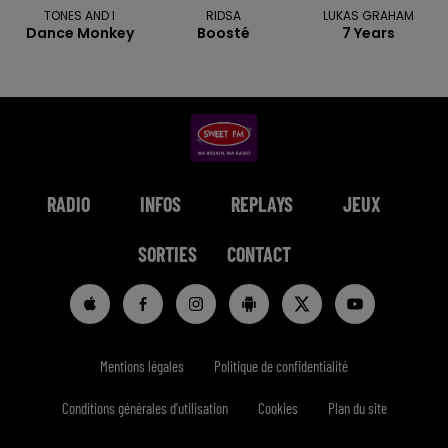
TONES AND I
RIDSA
LUKAS GRAHAM
Dance Monkey
Boosté
7 Years
RADIO
INFOS
REPLAYS
JEUX
SORTIES
CONTACT
Mentions légales
Politique de confidentialité
Conditions générales d'utilisation
Cookies
Plan du site