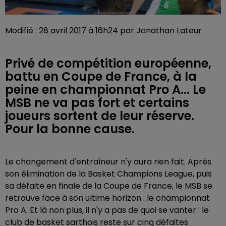
Modifié : 28 avril 2017 à 16h24 par Jonathan Lateur
Privé de compétition européenne,
battu en Coupe de France, à la
peine en championnat Pro A... Le
MSB ne va pas fort et certains
joueurs sortent de leur réserve.
Pour la bonne cause.
Le changement d'entraîneur n'y aura rien fait. Après
son élimination de la Basket Champions League, puis
sa défaite en finale de la Coupe de France, le MSB se
retrouve face à son ultime horizon : le championnat
Pro A. Et là non plus, il n'y a pas de quoi se vanter : le
club de basket sarthois reste sur cinq défaites