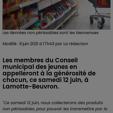
Les denrées non périssables sont les bienvenues
Modifié : 9 juin 2021 à 17h43 par La rédaction
Les membres du Conseil
municipal des jeunes en
appelleront à la générosité de
chacun, ce samedi 12 juin, à
Lamotte-Beuvron.
"Ce samedi 12 juin, nous collecterons des produits
non périssables, pour pouvoir les transmettre par la