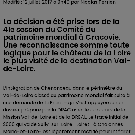
Modifié : 12 juillet 2017 à 9h40 par Nicolas Terrien
La décision a été prise lors de la
41e session du Comité du
patrimoine mondial à Cracovie.
Une reconnaissance somme toute
logique pour le château de la Loire
le plus visité de la destination Val-
de-Loire.
L’intégration de Chenonceau dans le périmètre du
Val-de-Loire classé au patrimoine mondial fait suite à
une demande de la France qui s’est appuyée sur un
dossier préparé par la DRAC avec le concours de la
Mission Val-de-Loire et de la DREAL. Le tracé initial de
2000 qui va de Sully-sur-Loire -Loiret- à Chalonnes -
Maine-et-Loire- est légèrement rectifié pour intégrer