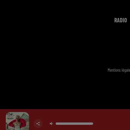
RADIO
Mentions légal