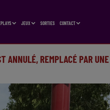
EPLAYS
JEUX
SORTIES
CONTACT
EST ANNULÉ, REMPLACÉ PAR UNE