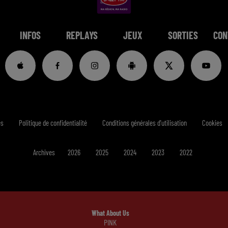
INFOS
REPLAYS
JEUX
SORTIES
CON
es
Politique de confidentialité
Conditions générales d'utilisation
Cookies
Archives
2026
2025
2024
2023
2022
What About Us
PINK