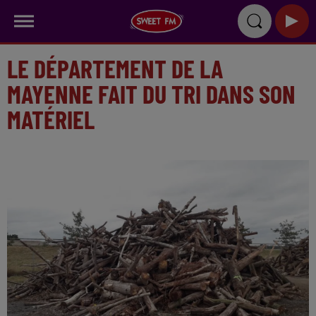
LE DÉPARTEMENT DE LA
MAYENNE FAIT DU TRI DANS SON
MATÉRIEL