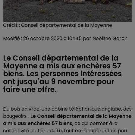
Crédit :
Conseil départemental de la Mayenne
Modifié : 26 octobre 2020 à 10h45 par Noëlline Garon
Le Conseil départemental de la
Mayenne a mis aux enchères 57
biens. Les personnes intéressées
ont jusqu'au 9 novembre pour
faire une offre.
Du bois en vrac, une cabine téléphonique anglaise, des
bougeoirs...
Le Conseil départemental de la Mayenne
a mis aux enchères 57 biens
, ce qui permet à la
collectivité de faire du tri, tout en récupérant un peu