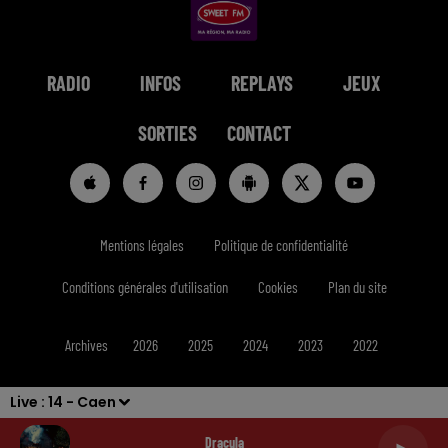
RADIO
INFOS
REPLAYS
JEUX
SORTIES
CONTACT
Mentions légales
Politique de confidentialité
Conditions générales d'utilisation
Cookies
Plan du site
Archives
2026
2025
2024
2023
2022
Live :
14 - Caen
Dracula