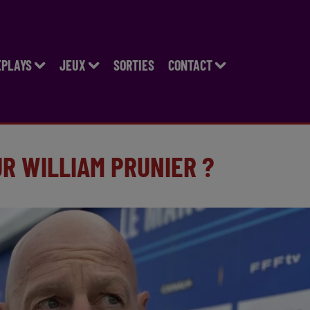
EPLAYS
JEUX
SORTIES
CONTACT
UR WILLIAM PRUNIER ?