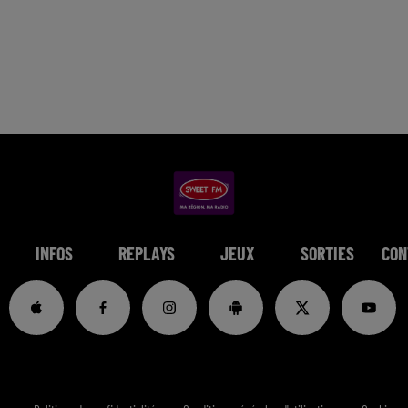
INFOS
REPLAYS
JEUX
SORTIES
CON