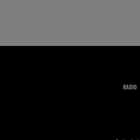
RADIO