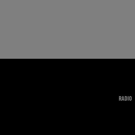
RADIO