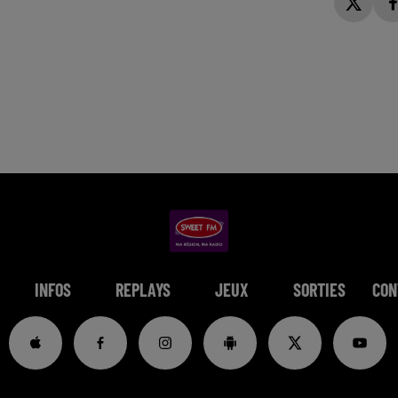
INFOS
REPLAYS
JEUX
SORTIES
CON