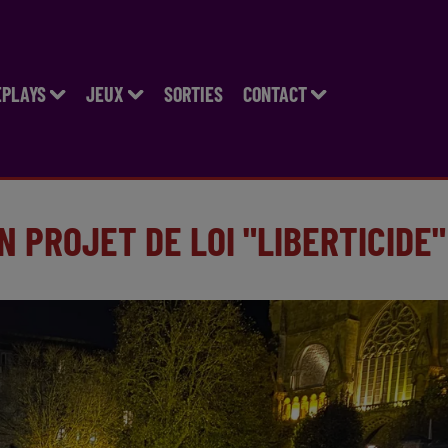
EPLAYS
JEUX
SORTIES
CONTACT
N PROJET DE LOI "LIBERTICIDE"