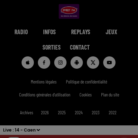
RADIO
INFOS
REPLAYS
JEUX
SORTIES
CONTACT
Mentions légales
Politique de confidentialité
Conditions générales d'utilisation
Cookies
Plan du site
Archives
2026
2025
2024
2023
2022
Live :
14 - Caen