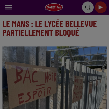
LE MANS : LE LYCÉE BELLEVUE
PARTIELLEMENT BLOQUÉ