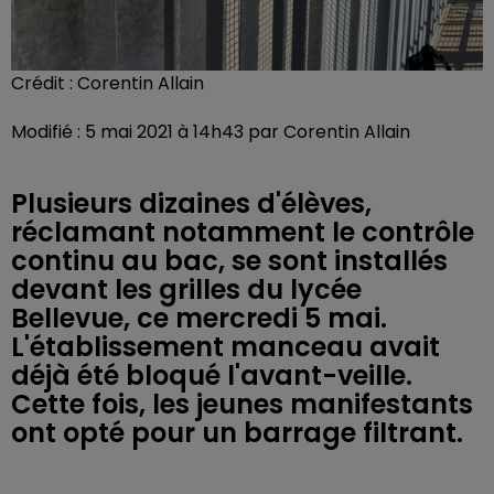
Crédit :
Corentin Allain
Modifié : 5 mai 2021 à 14h43 par Corentin Allain
Plusieurs dizaines d'élèves,
réclamant notamment le contrôle
continu au bac, se sont installés
devant les grilles du lycée
Bellevue, ce mercredi 5 mai.
L'établissement manceau avait
déjà été bloqué l'avant-veille.
Cette fois, les jeunes manifestants
ont opté pour un barrage filtrant.