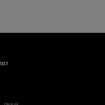
TACT
Plan du site