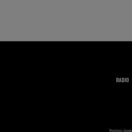
RADIO
Mentions légal