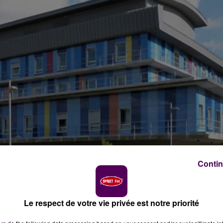
Contin
Le respect de votre vie privée est notre priorité
t"