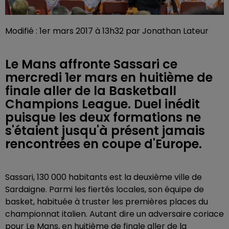
Modifié : 1er mars 2017 à 13h32 par Jonathan Lateur
Le Mans affronte Sassari ce
mercredi 1er mars en huitième de
finale aller de la Basketball
Champions League. Duel inédit
puisque les deux formations ne
s'étaient jusqu'à présent jamais
rencontrées en coupe d'Europe.
Sassari, 130 000 habitants est la deuxième ville de
Sardaigne. Parmi les fiertés locales, son équipe de
basket, habituée à truster les premières places du
championnat italien. Autant dire un adversaire coriace
pour Le Mans, en huitième de finale aller de la