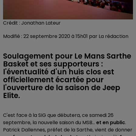
Crédit :
Jonathan Lateur
Modifié : 22 septembre 2020 à 15h01 par La rédaction
Soulagement pour Le Mans Sarthe
Basket et ses supporteurs :
l'éventualité d'un huis clos est
officiellement écartée pour
l'ouverture de la saison de Jeep
Elite.
C'est face à la SIG que débutera, ce samedi 26
septembre, la nouvelle saison du MSB...
et en public
.
Patrick Dallennes, préfet de la Sarthe, vient de donner