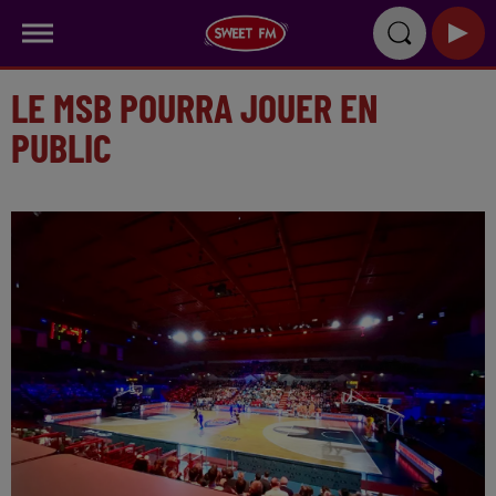
LE MSB POURRA JOUER EN
PUBLIC