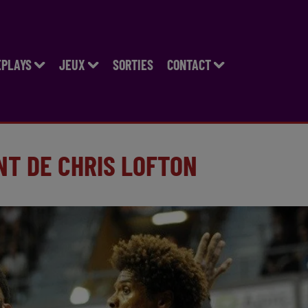
EPLAYS
JEUX
SORTIES
CONTACT
NT DE CHRIS LOFTON