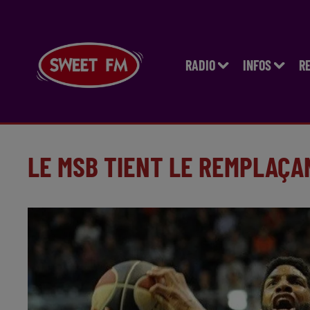
RADIO
INFOS
R
LE MSB TIENT LE REMPLAÇA