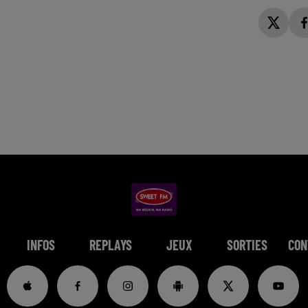
INFOS
REPLAYS
JEUX
SORTIES
CON