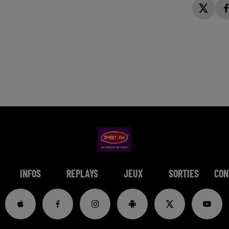
INFOS
REPLAYS
JEUX
SORTIES
CON