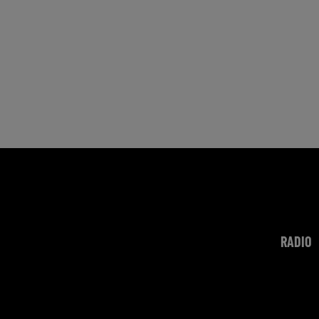
RADIO