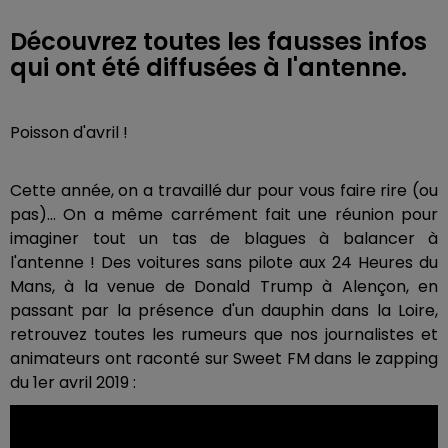
Découvrez toutes les fausses infos
qui ont été diffusées à l'antenne.
Poisson d'avril !
Cette année, on a travaillé dur pour vous faire rire (ou
pas)... On a même carrément fait une réunion pour
imaginer tout un tas de blagues à balancer à
l'antenne ! Des voitures sans pilote aux 24 Heures du
Mans, à la venue de Donald Trump à Alençon, en
passant par la présence d'un dauphin dans la Loire,
retrouvez toutes les rumeurs que nos journalistes et
animateurs ont raconté sur Sweet FM dans le zapping
du 1er avril 2019 :