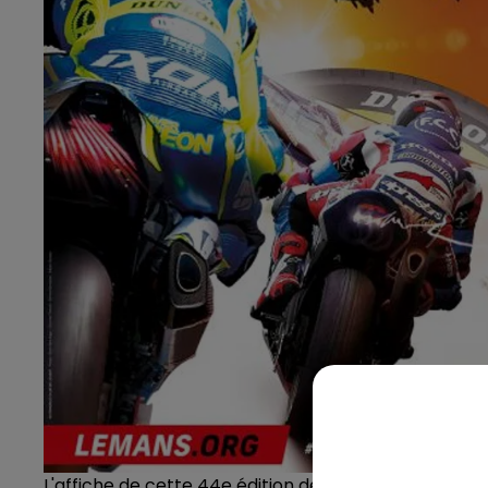
L'affiche de cette 44e édition des 24 Heures Motos