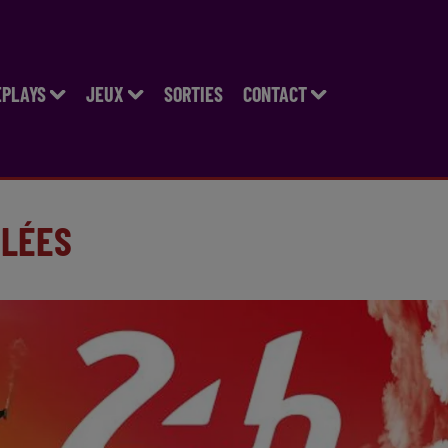
EPLAYS
JEUX
SORTIES
CONTACT
ULÉES