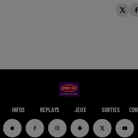
INFOS
REPLAYS
JEUX
SORTIES
CON