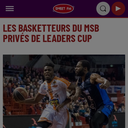
LES BASKETTEURS DU MSB
PRIVÉS DE LEADERS CUP