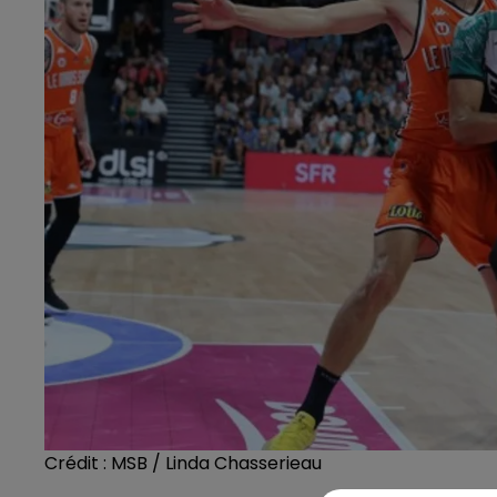
Crédit :
MSB / Linda Chasserieau