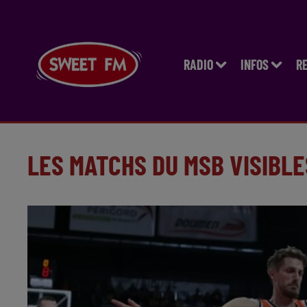
RADIO
INFOS
R
LES MATCHS DU MSB VISIBLE