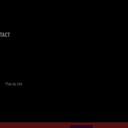
TACT
Plan du site