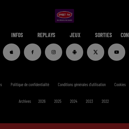
INFOS
REPLAYS
JEUX
SORTIES
CON
es
Politique de confidentialité
Conditions générales d'utilisation
Cookies
Archives
2026
2025
2024
2023
2022