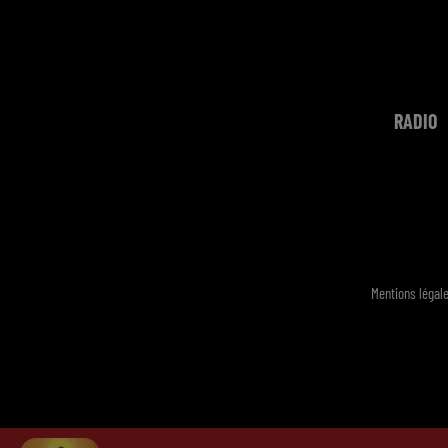
RADIO
Mentions légal