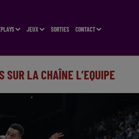
EPLAYS
JEUX
SORTIES
CONTACT
S SUR LA CHAÎNE L’EQUIPE