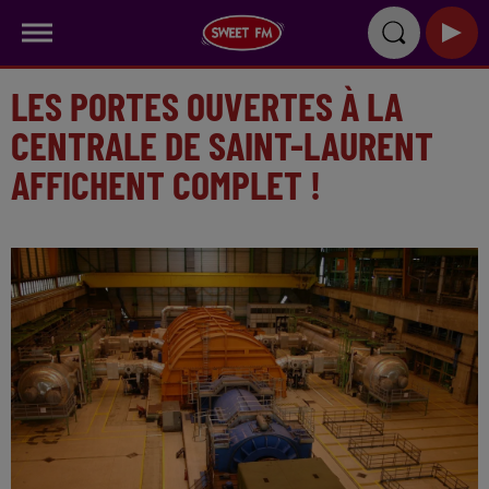
LES PORTES OUVERTES À LA
CENTRALE DE SAINT-LAURENT
AFFICHENT COMPLET !