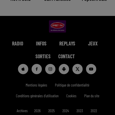
RADIO
INFOS
REPLAYS
JEUX
SORTIES
CONTACT
Mentions légales
Politique de confidentialité
Conditions générales d'utilisation
Cookies
Plan du site
Archives
2026
2025
2024
2023
2022