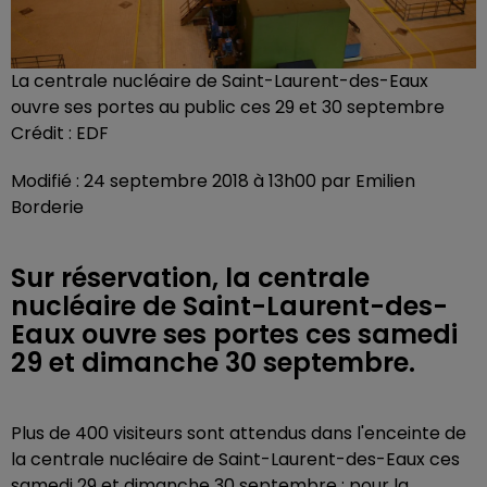
La centrale nucléaire de Saint-Laurent-des-Eaux
ouvre ses portes au public ces 29 et 30 septembre
Crédit :
EDF
Modifié : 24 septembre 2018 à 13h00 par Emilien
Borderie
Sur réservation, la centrale
nucléaire de Saint-Laurent-des-
Eaux ouvre ses portes ces samedi
29 et dimanche 30 septembre.
Plus de 400 visiteurs sont attendus dans l'enceinte de
la centrale nucléaire de Saint-Laurent-des-Eaux ces
samedi 29 et dimanche 30 septembre : pour la