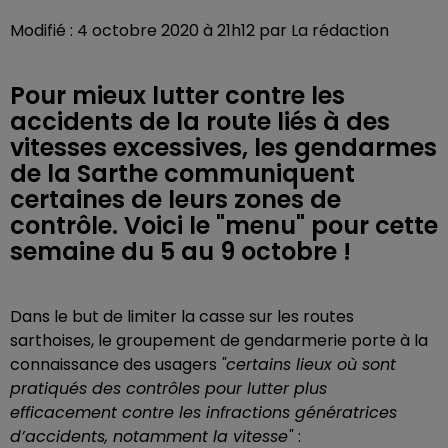
Modifié : 4 octobre 2020 à 21h12 par La rédaction
Pour mieux lutter contre les
accidents de la route liés à des
vitesses excessives, les gendarmes
de la Sarthe communiquent
certaines de leurs zones de
contrôle. Voici le "menu" pour cette
semaine du 5 au 9 octobre !
Dans le but de limiter la casse sur les routes
sarthoises, le groupement de gendarmerie porte à la
connaissance des usagers
"certains lieux où sont
pratiqués des contrôles pour lutter plus
efficacement contre les infractions génératrices
d’accidents, notamment la vitesse"
: