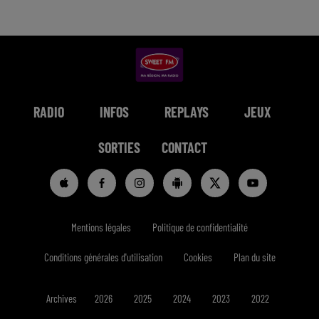
RADIO
INFOS
REPLAYS
JEUX
SORTIES
CONTACT
Mentions légales
Politique de confidentialité
Conditions générales d'utilisation
Cookies
Plan du site
Archives
2026
2025
2024
2023
2022