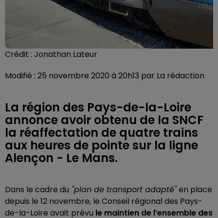
Crédit :
Jonathan Lateur
Modifié : 25 novembre 2020 à 20h13 par La rédaction
La région des Pays-de-la-Loire
annonce avoir obtenu de la SNCF
la réaffectation de quatre trains
aux heures de pointe sur la ligne
Alençon - Le Mans.
Dans le cadre du
"plan de transport adapté"
en place
depuis le 12 novembre, le Conseil régional des Pays-
de-la-Loire avait prévu
le maintien de l’ensemble des