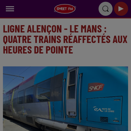
LIGNE ALENÇON - LE MANS :
QUATRE TRAINS RÉAFFECTÉS AUX
HEURES DE POINTE