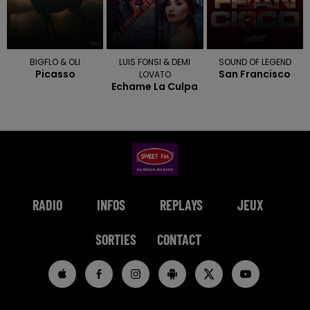
BIGFLO & OLI
LUIS FONSI & DEMI
SOUND OF LEGEND
Picasso
San Francisco
LOVATO
Echame La Culpa
RADIO
INFOS
REPLAYS
JEUX
SORTIES
CONTACT