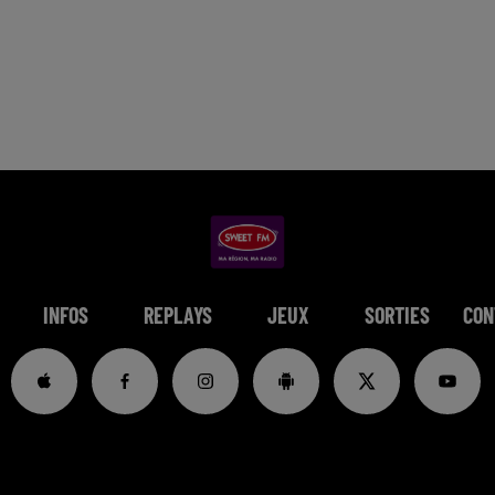
INFOS
REPLAYS
JEUX
SORTIES
CON