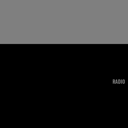
RADIO