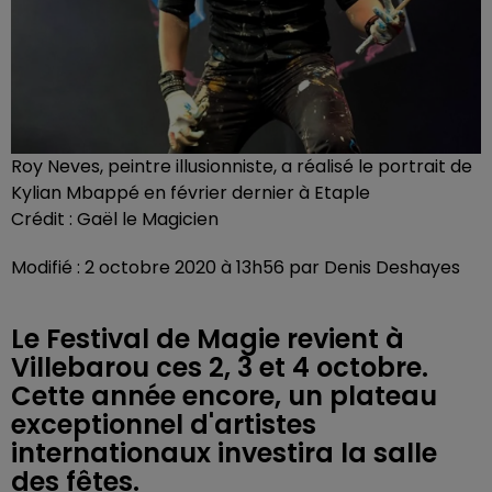
Roy Neves, peintre illusionniste, a réalisé le portrait de
Kylian Mbappé en février dernier à Etaple
Crédit :
Gaël le Magicien
Modifié : 2 octobre 2020 à 13h56 par Denis Deshayes
Le Festival de Magie revient à
Villebarou ces 2, 3 et 4 octobre.
Cette année encore, un plateau
exceptionnel d'artistes
internationaux investira la salle
des fêtes.