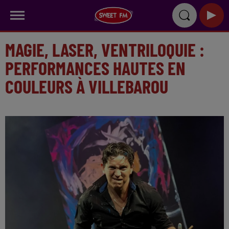
MAGIE, LASER, VENTRILOQUIE :
PERFORMANCES HAUTES EN
COULEURS À VILLEBAROU