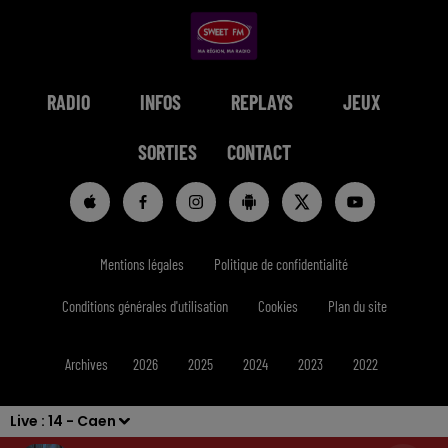
RADIO
INFOS
REPLAYS
JEUX
SORTIES
CONTACT
Mentions légales
Politique de confidentialité
Conditions générales d'utilisation
Cookies
Plan du site
Archives
2026
2025
2024
2023
2022
Live :
14 - Caen