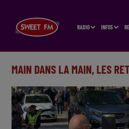
RADIO
INFOS
R
MAIN DANS LA MAIN, LES RE