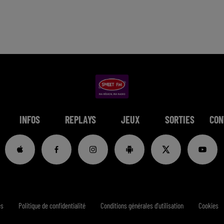
INFOS
REPLAYS
JEUX
SORTIES
CON
es
Politique de confidentialité
Conditions générales d'utilisation
Cookies