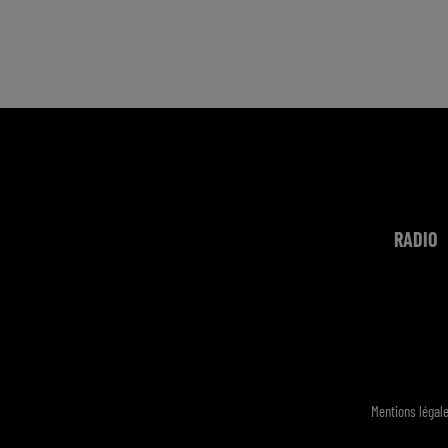
RADIO
Mentions légal