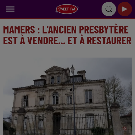
MAMERS : L'ANCIEN PRESBYTÈRE
EST À VENDRE... ET À RESTAURER