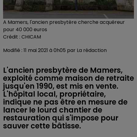
A Mamers, l'ancien presbytère cherche acquéreur
pour 40 000 euros
Crédit :
CHICAM
Modifié : 11 mai 2021 à 0h05 par La rédaction
L'ancien presbytère de Mamers,
exploité comme maison de retraite
jusqu'en 1990, est mis en vente.
L'hôpital local, propriétaire,
indique ne pas être en mesure de
lancer le lourd chantier de
restauration qui s'impose pour
sauver cette bâtisse.