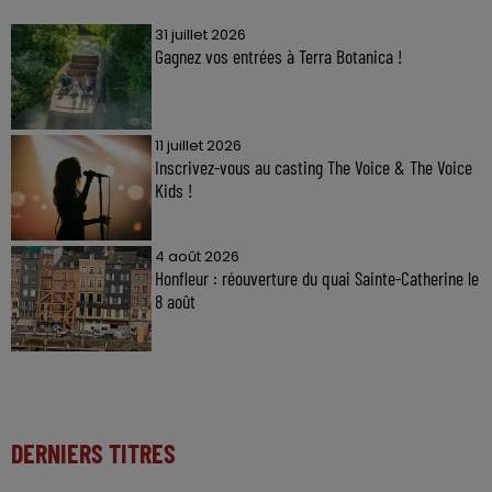
31 juillet 2026
Gagnez vos entrées à Terra Botanica !
11 juillet 2026
Inscrivez-vous au casting The Voice & The Voice
Kids !
4 août 2026
Honfleur : réouverture du quai Sainte-Catherine le
8 août
DERNIERS TITRES