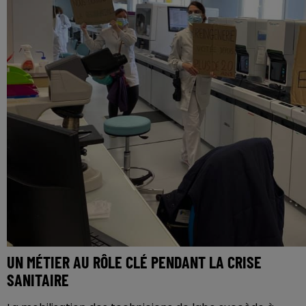
UN MÉTIER AU RÔLE CLÉ PENDANT LA CRISE
SANITAIRE