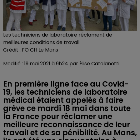
Les techniciens de laboratoire réclament de
meilleures conditions de travail
Crédit :
FO CH Le Mans
Modifié : 19 mai 2021 à 9h24 par Élise Catalanotti
En première ligne face au Covid-
19, les techniciens de laboratoire
médical étaient appelés à faire
grève ce mardi 18 mai dans toute
la France pour réclamer une
meilleure reconnaissance de leur
travail et de sa pénibilité. Au Mans,