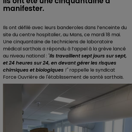
ils ont été une cinquantaine à
manifester.
Ils ont défilé avec leurs banderoles dans l’enceinte du
site du centre hospitalier, au Mans, ce mardi 18 mai.
Une cinquantaine de techniciens de laboratoire
médical sarthois a répondu à l’appel à la grève lancé
au niveau national :
"
Ils
travaillent sept jours sur sept,
et 24 heures sur 24, en devant gérer les risques
chimiques et biologiques
!"
rappelle le syndicat
Force Ouvrière de l'établissement de santé sarthois.