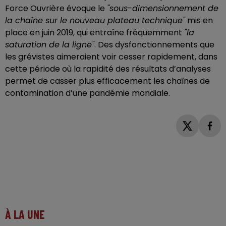
Force Ouvrière évoque le
"sous-dimensionnement de
la chaîne sur le nouveau plateau technique"
mis en
place en juin 2019, qui entraîne fréquemment
"la
saturation de la ligne"
. Des dysfonctionnements que
les grévistes aimeraient voir cesser rapidement, dans
cette période où la rapidité des résultats d’analyses
permet de casser plus efficacement les chaînes de
contamination d’une pandémie mondiale.
À LA UNE